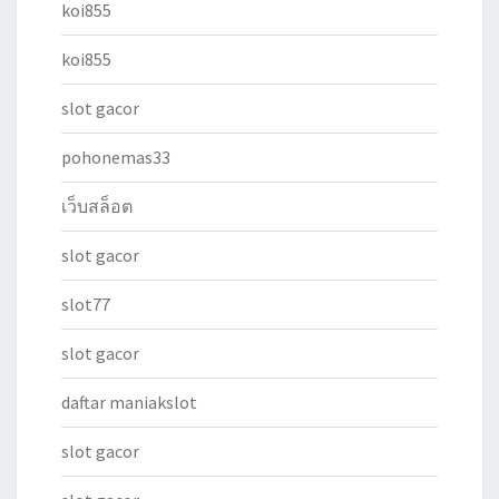
koi855
koi855
slot gacor
pohonemas33
เว็บสล็อต
slot gacor
slot77
slot gacor
daftar maniakslot
slot gacor