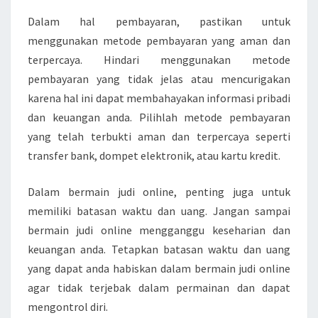
Dalam hal pembayaran, pastikan untuk
menggunakan metode pembayaran yang aman dan
terpercaya. Hindari menggunakan metode
pembayaran yang tidak jelas atau mencurigakan
karena hal ini dapat membahayakan informasi pribadi
dan keuangan anda. Pilihlah metode pembayaran
yang telah terbukti aman dan terpercaya seperti
transfer bank, dompet elektronik, atau kartu kredit.
Dalam bermain judi online, penting juga untuk
memiliki batasan waktu dan uang. Jangan sampai
bermain judi online mengganggu keseharian dan
keuangan anda. Tetapkan batasan waktu dan uang
yang dapat anda habiskan dalam bermain judi online
agar tidak terjebak dalam permainan dan dapat
mengontrol diri.