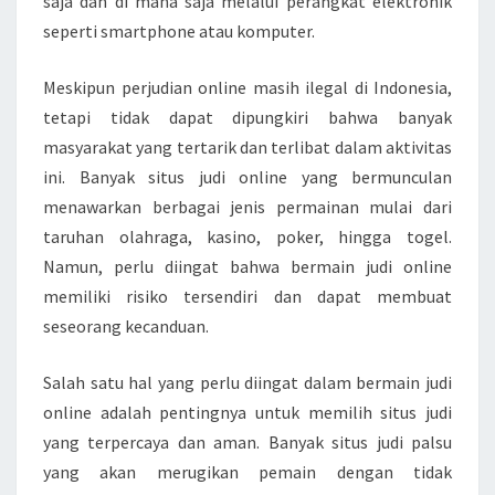
saja dan di mana saja melalui perangkat elektronik
seperti smartphone atau komputer.
Meskipun perjudian online masih ilegal di Indonesia,
tetapi tidak dapat dipungkiri bahwa banyak
masyarakat yang tertarik dan terlibat dalam aktivitas
ini. Banyak situs judi online yang bermunculan
menawarkan berbagai jenis permainan mulai dari
taruhan olahraga, kasino, poker, hingga togel.
Namun, perlu diingat bahwa bermain judi online
memiliki risiko tersendiri dan dapat membuat
seseorang kecanduan.
Salah satu hal yang perlu diingat dalam bermain judi
online adalah pentingnya untuk memilih situs judi
yang terpercaya dan aman. Banyak situs judi palsu
yang akan merugikan pemain dengan tidak