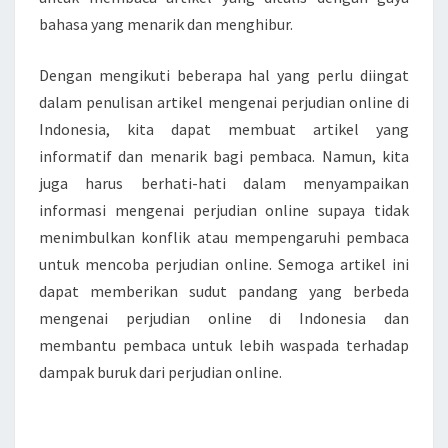
bahasa yang menarik dan menghibur.
Dengan mengikuti beberapa hal yang perlu diingat
dalam penulisan artikel mengenai perjudian online di
Indonesia, kita dapat membuat artikel yang
informatif dan menarik bagi pembaca. Namun, kita
juga harus berhati-hati dalam menyampaikan
informasi mengenai perjudian online supaya tidak
menimbulkan konflik atau mempengaruhi pembaca
untuk mencoba perjudian online. Semoga artikel ini
dapat memberikan sudut pandang yang berbeda
mengenai perjudian online di Indonesia dan
membantu pembaca untuk lebih waspada terhadap
dampak buruk dari perjudian online.