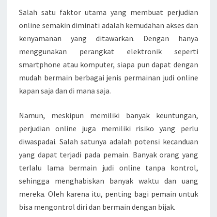
Salah satu faktor utama yang membuat perjudian
online semakin diminati adalah kemudahan akses dan
kenyamanan yang ditawarkan. Dengan hanya
menggunakan perangkat elektronik seperti
smartphone atau komputer, siapa pun dapat dengan
mudah bermain berbagai jenis permainan judi online
kapan saja dan di mana saja.
Namun, meskipun memiliki banyak keuntungan,
perjudian online juga memiliki risiko yang perlu
diwaspadai. Salah satunya adalah potensi kecanduan
yang dapat terjadi pada pemain. Banyak orang yang
terlalu lama bermain judi online tanpa kontrol,
sehingga menghabiskan banyak waktu dan uang
mereka. Oleh karena itu, penting bagi pemain untuk
bisa mengontrol diri dan bermain dengan bijak.