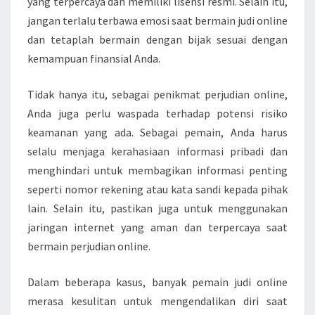
yang terpercaya dan memiliki lisensi resmi. Selain itu,
jangan terlalu terbawa emosi saat bermain judi online
dan tetaplah bermain dengan bijak sesuai dengan
kemampuan finansial Anda.
Tidak hanya itu, sebagai penikmat perjudian online,
Anda juga perlu waspada terhadap potensi risiko
keamanan yang ada. Sebagai pemain, Anda harus
selalu menjaga kerahasiaan informasi pribadi dan
menghindari untuk membagikan informasi penting
seperti nomor rekening atau kata sandi kepada pihak
lain. Selain itu, pastikan juga untuk menggunakan
jaringan internet yang aman dan terpercaya saat
bermain perjudian online.
Dalam beberapa kasus, banyak pemain judi online
merasa kesulitan untuk mengendalikan diri saat