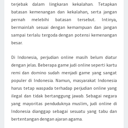
terjebak dalam lingkaran kekalahan. Tetapkan
batasan kemenangan dan kekalahan, serta jangan
pernah melebihi batasan tersebut. Intinya,
bermainlah sesuai dengan kemampuan dan jangan
sampai terlalu tergoda dengan potensi kemenangan
besar.
Di Indonesia, perjudian online masih belum diatur
dengan jelas. Beberapa game judi online seperti kartu
remi dan domino sudah menjadi game yang sangat
populer di Indonesia. Namun, masyarakat Indonesia
harus tetap waspada terhadap perjudian online yang
ilegal dan tidak bertanggung jawab. Sebagai negara
yang mayoritas penduduknya muslim, judi online di
Indonesia dianggap sebagai sesuatu yang tabu dan
bertentangan dengan ajaran agama.