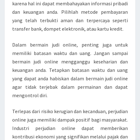
karena hal ini dapat membahayakan informasi pribadi
dan keuangan anda. Pilihlah metode pembayaran
yang telah terbukti aman dan terpercaya seperti
transfer bank, dompet elektronik, atau kartu kredit.
Dalam bermain judi online, penting juga untuk
memiliki batasan waktu dan uang. Jangan sampai
bermain judi online mengganggu keseharian dan
keuangan anda. Tetapkan batasan waktu dan uang
yang dapat anda habiskan dalam bermain judi online
agar tidak terjebak dalam permainan dan dapat
mengontrol diri.
Terlepas dari risiko kerugian dan kecanduan, perjudian
online juga memiliki dampak positif bagi masyarakat.
Industri perjudian online dapat memberikan
kontribusi ekonomi yang signifikan melalui pajak dan