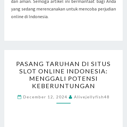
dan aman. Semoga artikel ini bermanfaat bagi Anda
yang sedang merencanakan untuk mencoba perjudian
online di Indonesia.
PASANG
PASANG TARUHAN DI SITUS
TARUHAN
SLOT ONLINE INDONESIA:
DI
MENGGALI POTENSI
SITUS
KEBERUNTUNGAN
SLOT
ONLINE
December 12, 2024
Alivejellyfish48
INDONESIA:
MENGGALI
POTENSI
KEBERUNTUNGAN