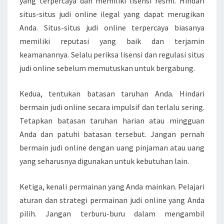
yang terpercaya dan memiliki lisensi resmi. Hindari
situs-situs judi online ilegal yang dapat merugikan
Anda. Situs-situs judi online terpercaya biasanya
memiliki reputasi yang baik dan terjamin
keamanannya. Selalu periksa lisensi dan regulasi situs
judi online sebelum memutuskan untuk bergabung.
Kedua, tentukan batasan taruhan Anda. Hindari
bermain judi online secara impulsif dan terlalu sering.
Tetapkan batasan taruhan harian atau mingguan
Anda dan patuhi batasan tersebut. Jangan pernah
bermain judi online dengan uang pinjaman atau uang
yang seharusnya digunakan untuk kebutuhan lain.
Ketiga, kenali permainan yang Anda mainkan. Pelajari
aturan dan strategi permainan judi online yang Anda
pilih. Jangan terburu-buru dalam mengambil