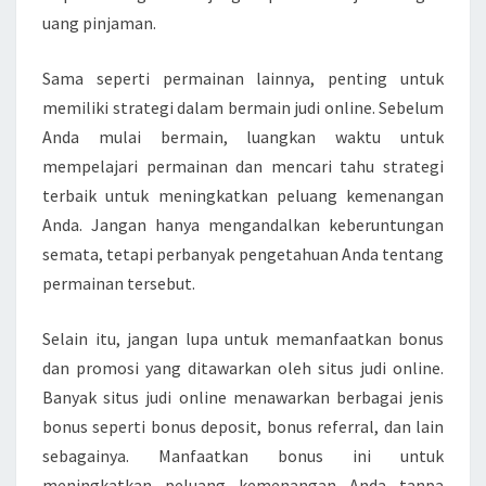
uang pinjaman.
Sama seperti permainan lainnya, penting untuk
memiliki strategi dalam bermain judi online. Sebelum
Anda mulai bermain, luangkan waktu untuk
mempelajari permainan dan mencari tahu strategi
terbaik untuk meningkatkan peluang kemenangan
Anda. Jangan hanya mengandalkan keberuntungan
semata, tetapi perbanyak pengetahuan Anda tentang
permainan tersebut.
Selain itu, jangan lupa untuk memanfaatkan bonus
dan promosi yang ditawarkan oleh situs judi online.
Banyak situs judi online menawarkan berbagai jenis
bonus seperti bonus deposit, bonus referral, dan lain
sebagainya. Manfaatkan bonus ini untuk
meningkatkan peluang kemenangan Anda tanpa