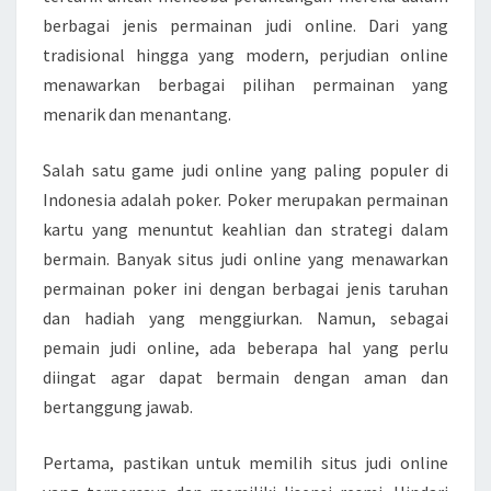
berbagai jenis permainan judi online. Dari yang
tradisional hingga yang modern, perjudian online
menawarkan berbagai pilihan permainan yang
menarik dan menantang.
Salah satu game judi online yang paling populer di
Indonesia adalah poker. Poker merupakan permainan
kartu yang menuntut keahlian dan strategi dalam
bermain. Banyak situs judi online yang menawarkan
permainan poker ini dengan berbagai jenis taruhan
dan hadiah yang menggiurkan. Namun, sebagai
pemain judi online, ada beberapa hal yang perlu
diingat agar dapat bermain dengan aman dan
bertanggung jawab.
Pertama, pastikan untuk memilih situs judi online