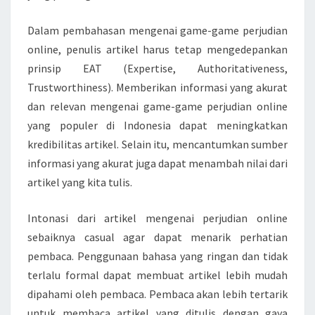
Dalam pembahasan mengenai game-game perjudian
online, penulis artikel harus tetap mengedepankan
prinsip EAT (Expertise, Authoritativeness,
Trustworthiness). Memberikan informasi yang akurat
dan relevan mengenai game-game perjudian online
yang populer di Indonesia dapat meningkatkan
kredibilitas artikel. Selain itu, mencantumkan sumber
informasi yang akurat juga dapat menambah nilai dari
artikel yang kita tulis.
Intonasi dari artikel mengenai perjudian online
sebaiknya casual agar dapat menarik perhatian
pembaca. Penggunaan bahasa yang ringan dan tidak
terlalu formal dapat membuat artikel lebih mudah
dipahami oleh pembaca. Pembaca akan lebih tertarik
untuk membaca artikel yang ditulis dengan gaya