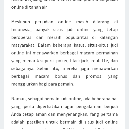
online di tanah air.
Meskipun perjudian online masih dilarang di
Indonesia, banyak situs judi online yang tetap
beroperasi dan meraih popularitas di kalangan
masyarakat. Dalam beberapa kasus, situs-situs judi
online ini menawarkan berbagai macam permainan
yang menarik seperti poker, blackjack, roulette, dan
sebagainya. Selain itu, mereka juga menawarkan
berbagai macam bonus dan promosi yang
menggiurkan bagi para pemain.
Namun, sebagai pemain judi online, ada beberapa hal
yang perlu diperhatikan agar pengalaman berjudi
Anda tetap aman dan menyenangkan. Yang pertama
adalah pastikan untuk bermain di situs judi online