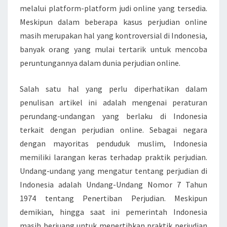
melalui platform-platform judi online yang tersedia.
Meskipun dalam beberapa kasus perjudian online
masih merupakan hal yang kontroversial di Indonesia,
banyak orang yang mulai tertarik untuk mencoba
peruntungannya dalam dunia perjudian online.
Salah satu hal yang perlu diperhatikan dalam
penulisan artikel ini adalah mengenai peraturan
perundang-undangan yang berlaku di Indonesia
terkait dengan perjudian online. Sebagai negara
dengan mayoritas penduduk muslim, Indonesia
memiliki larangan keras terhadap praktik perjudian.
Undang-undang yang mengatur tentang perjudian di
Indonesia adalah Undang-Undang Nomor 7 Tahun
1974 tentang Penertiban Perjudian. Meskipun
demikian, hingga saat ini pemerintah Indonesia
masih berjuang untuk menertibkan praktik perjudian