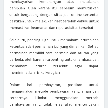
membayarkan kemenangan atau melakukan
penipuan. Oleh karena itu, sebelum memutuskan
untuk bergabung dengan situs judi online tertentu,
pastikan untuk melakukan riset terlebih dahulu untuk
memastikan keamanan dan reputasi situs tersebut.
Selain itu, penting juga untuk memahami aturan dan
ketentuan dari permainan judi yang dimainkan. Setiap
permainan memiliki cara bermain dan aturan yang
berbeda, oleh karena itu penting untuk membaca dan
memahami aturan tersebut agar dapat
meminimalkan risiko kerugian.
Dalam hal pembayaran, pastikan untuk
menggunakan metode pembayaran yang aman dan
terpercaya. Hindari menggunakan metode
pembayaran yang tidak jelas atau mencurigakan