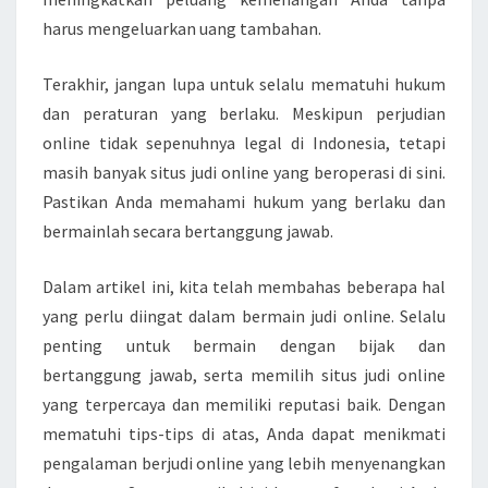
harus mengeluarkan uang tambahan.
Terakhir, jangan lupa untuk selalu mematuhi hukum
dan peraturan yang berlaku. Meskipun perjudian
online tidak sepenuhnya legal di Indonesia, tetapi
masih banyak situs judi online yang beroperasi di sini.
Pastikan Anda memahami hukum yang berlaku dan
bermainlah secara bertanggung jawab.
Dalam artikel ini, kita telah membahas beberapa hal
yang perlu diingat dalam bermain judi online. Selalu
penting untuk bermain dengan bijak dan
bertanggung jawab, serta memilih situs judi online
yang terpercaya dan memiliki reputasi baik. Dengan
mematuhi tips-tips di atas, Anda dapat menikmati
pengalaman berjudi online yang lebih menyenangkan