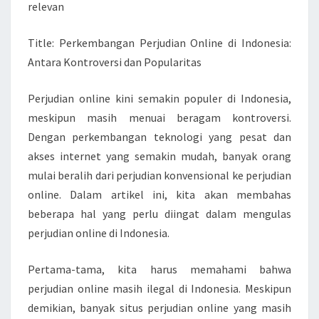
relevan
ONLINE
Title: Perkembangan Perjudian Online di Indonesia:
Antara Kontroversi dan Popularitas
Perjudian online kini semakin populer di Indonesia,
meskipun masih menuai beragam kontroversi.
Dengan perkembangan teknologi yang pesat dan
akses internet yang semakin mudah, banyak orang
mulai beralih dari perjudian konvensional ke perjudian
online. Dalam artikel ini, kita akan membahas
beberapa hal yang perlu diingat dalam mengulas
perjudian online di Indonesia.
Pertama-tama, kita harus memahami bahwa
perjudian online masih ilegal di Indonesia. Meskipun
demikian, banyak situs perjudian online yang masih