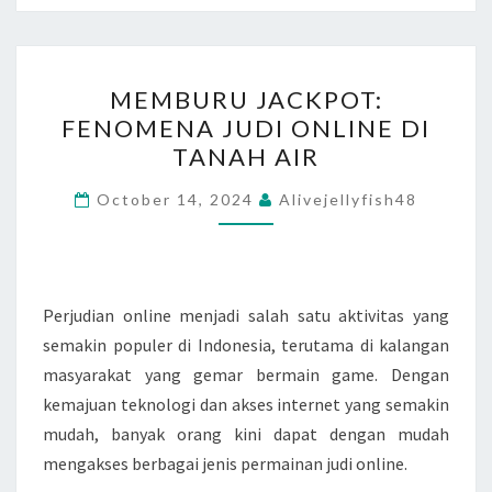
MEMBURU
MEMBURU JACKPOT:
JACKPOT:
FENOMENA JUDI ONLINE DI
FENOMENA
TANAH AIR
JUDI
ONLINE
October 14, 2024
Alivejellyfish48
DI
TANAH
AIR
Perjudian online menjadi salah satu aktivitas yang
semakin populer di Indonesia, terutama di kalangan
masyarakat yang gemar bermain game. Dengan
kemajuan teknologi dan akses internet yang semakin
mudah, banyak orang kini dapat dengan mudah
mengakses berbagai jenis permainan judi online.