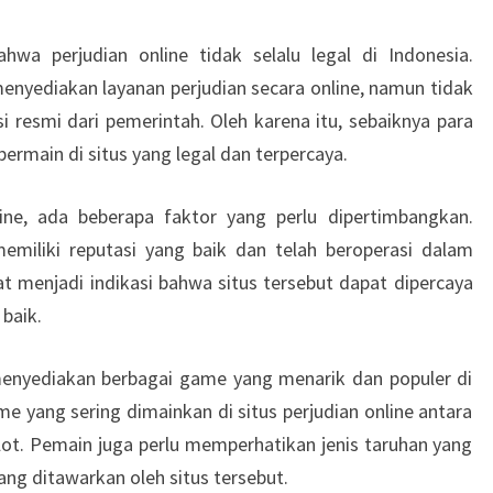
hwa perjudian online tidak selalu legal di Indonesia.
enyediakan layanan perjudian secara online, namun tidak
si resmi dari pemerintah. Oleh karena itu, sebaiknya para
main di situs yang legal dan terpercaya.
ine, ada beberapa faktor yang perlu dipertimbangkan.
memiliki reputasi yang baik dan telah beroperasi dalam
t menjadi indikasi bahwa situs tersebut dapat dipercaya
baik.
t menyediakan berbagai game yang menarik dan populer di
 yang sering dimainkan di situs perjudian online antara
 slot. Pemain juga perlu memperhatikan jenis taruhan yang
ang ditawarkan oleh situs tersebut.