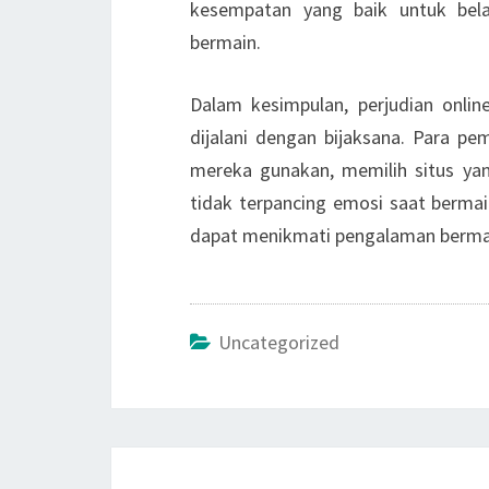
kesempatan yang baik untuk bela
bermain.
Dalam kesimpulan, perjudian onli
dijalani dengan bijaksana. Para pe
mereka gunakan, memilih situs yan
tidak terpancing emosi saat berma
dapat menikmati pengalaman bermai
Uncategorized
Post