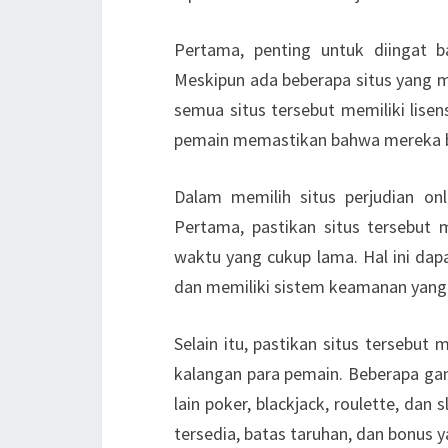
Pertama, penting untuk diingat ba
Meskipun ada beberapa situs yang m
semua situs tersebut memiliki lisen
pemain memastikan bahwa mereka ber
Dalam memilih situs perjudian onl
Pertama, pastikan situs tersebut 
waktu yang cukup lama. Hal ini dapa
dan memiliki sistem keamanan yang 
Selain itu, pastikan situs tersebu
kalangan para pemain. Beberapa game
lain poker, blackjack, roulette, dan
tersedia, batas taruhan, dan bonus y