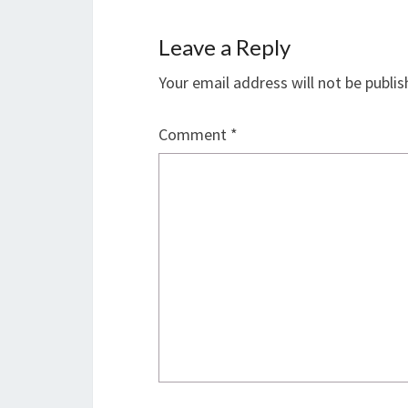
Leave a Reply
Your email address will not be publis
Comment
*