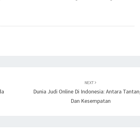
NEXT
da
Dunia Judi Online Di Indonesia: Antara Tanta
Dan Kesempatan