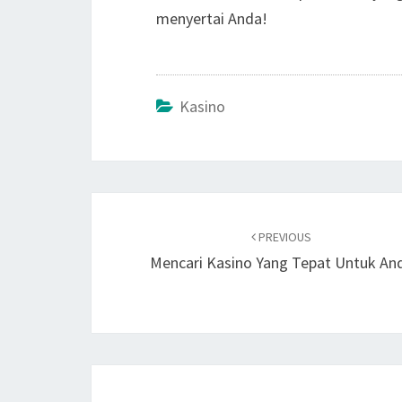
menyertai Anda!
Kasino
Post
navigation
PREVIOUS
Mencari Kasino Yang Tepat Untuk An