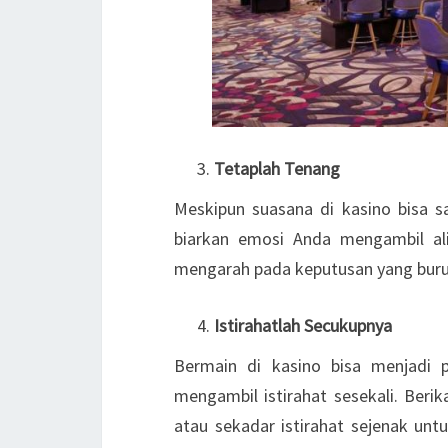
Tetaplah Tenang
Meskipun suasana di kasino bisa 
biarkan emosi Anda mengambil al
mengarah pada keputusan yang buru
Istirahatlah Secukupnya
Bermain di kasino bisa menjadi 
mengambil istirahat sesekali. Beri
atau sekadar istirahat sejenak unt